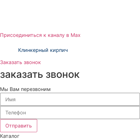
Присоединиться к каналу в Max
тм Зиверт Россия проект ООО «Клинкер
Пром»
Клинкерный кирпич
Заказать звонок
заказать звонок
Мы Вам перезвоним
Отправить
Каталог