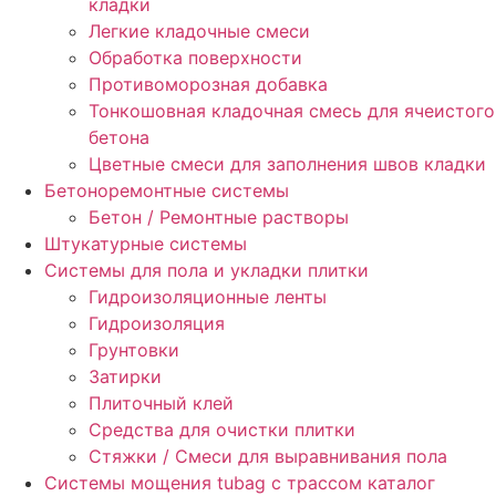
кладки
Легкие кладочные смеси
Обработка поверхности
Противоморозная добавка
Тонкошовная кладочная смесь для ячеистого
бетона
Цветные смеси для заполнения швов кладки
Бетоноремонтные системы
Бетон / Ремонтные растворы
Штукатурные системы
Cистемы для пола и укладки плитки
Гидроизоляционные ленты
Гидроизоляция
Грунтовки
Затирки
Плиточный клей
Средства для очистки плитки
Стяжки / Смеси для выравнивания пола
Системы мощения tubag с трассом каталог