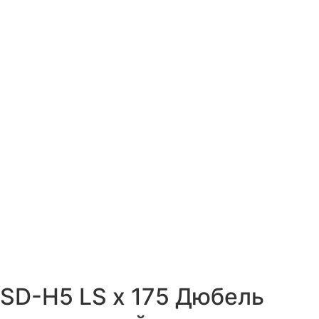
SD-H5 LS x 175 Дюбель