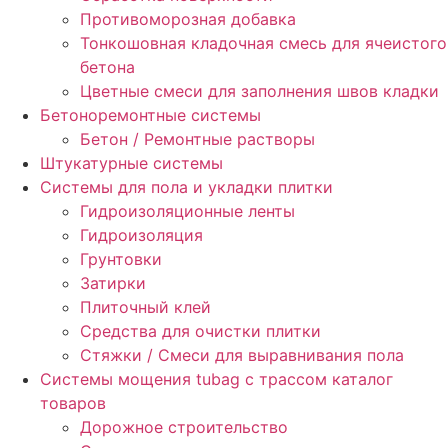
Противоморозная добавка
Тонкошовная кладочная смесь для ячеистого
бетона
Цветные смеси для заполнения швов кладки
Бетоноремонтные системы
Бетон / Ремонтные растворы
Штукатурные системы
Cистемы для пола и укладки плитки
Гидроизоляционные ленты
Гидроизоляция
Грунтовки
Затирки
Плиточный клей
Средства для очистки плитки
Стяжки / Смеси для выравнивания пола
Системы мощения tubag с трассом каталог
товаров
Дорожное строительство