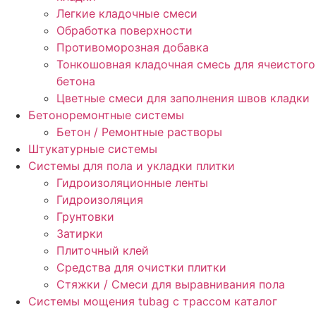
Легкие кладочные смеси
Обработка поверхности
Противоморозная добавка
Тонкошовная кладочная смесь для ячеистого
бетона
Цветные смеси для заполнения швов кладки
Бетоноремонтные системы
Бетон / Ремонтные растворы
Штукатурные системы
Cистемы для пола и укладки плитки
Гидроизоляционные ленты
Гидроизоляция
Грунтовки
Затирки
Плиточный клей
Средства для очистки плитки
Стяжки / Смеси для выравнивания пола
Системы мощения tubag с трассом каталог