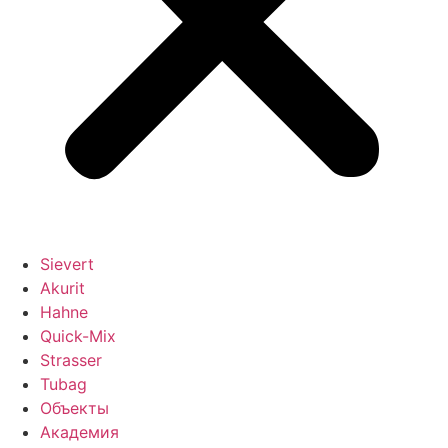
Sievert
Akurit
Hahne
Quick-Mix
Strasser
Tubag
Объекты
Академия