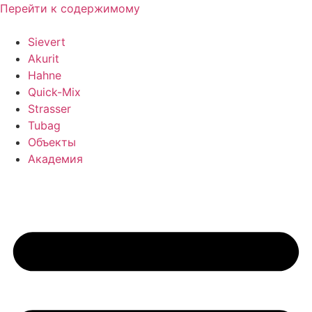
Перейти к содержимому
Sievert
Akurit
Hahne
Quick-Mix
Strasser
Tubag
Объекты
Академия