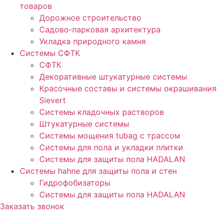
товаров
Дорожное строительство
Садово-парковая архитектура
Укладка природного камня
Системы СФТК
СФТК
Декоративные штукатурные системы
Красочные составы и системы окрашивания
Sievert
Cистемы кладочных растворов
Штукатурные системы
Системы мощения tubag с трассом
Cистемы для пола и укладки плитки
Системы для защиты пола HADALAN
Системы hahne для защиты пола и стен
Гидрофобизаторы
Системы для защиты пола HADALAN
Заказать звонок