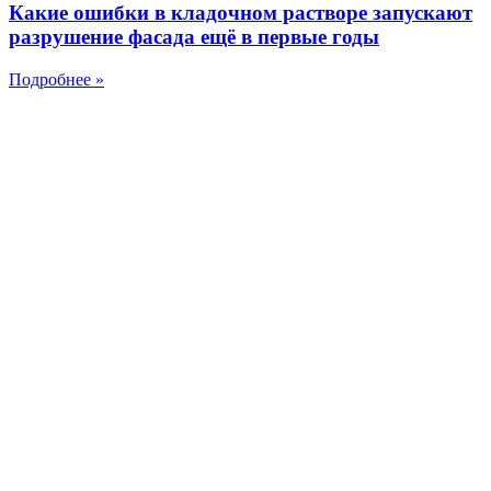
Какие ошибки в кладочном растворе запускают
разрушение фасада ещё в первые годы
Подробнее »