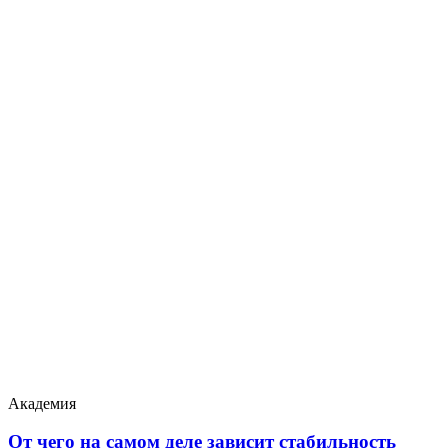
Академия
От чего на самом деле зависит стабильность