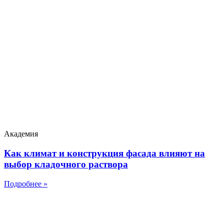
Академия
Как климат и конструкция фасада влияют на
выбор кладочного раствора
Подробнее »