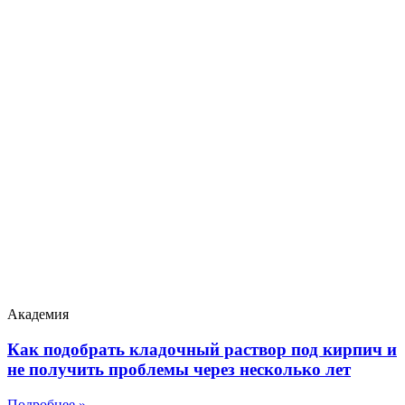
Академия
Как подобрать кладочный раствор под кирпич и
не получить проблемы через несколько лет
Подробнее »