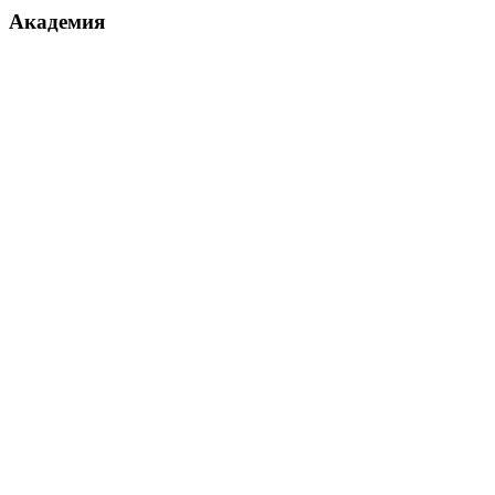
Академия