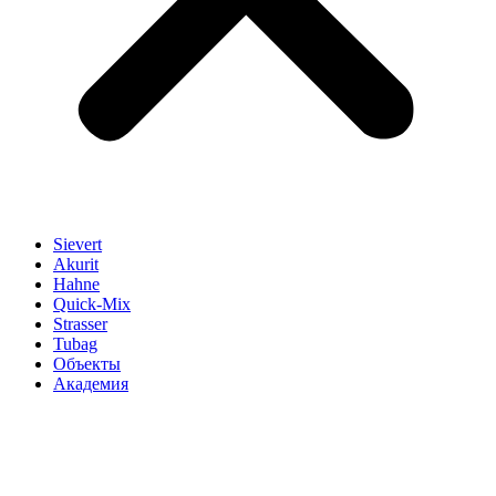
Sievert
Akurit
Hahne
Quick-Mix
Strasser
Tubag
Объекты
Академия