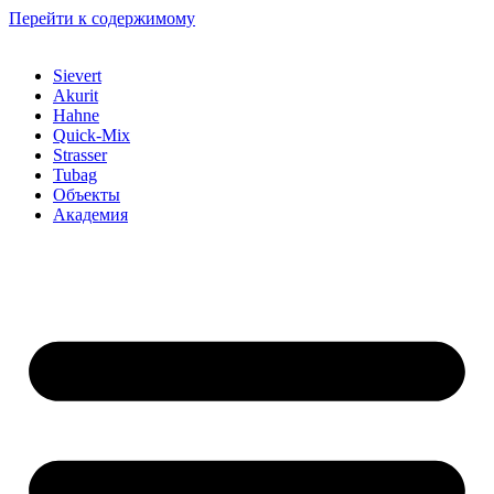
Перейти к содержимому
Sievert
Akurit
Hahne
Quick-Mix
Strasser
Tubag
Объекты
Академия