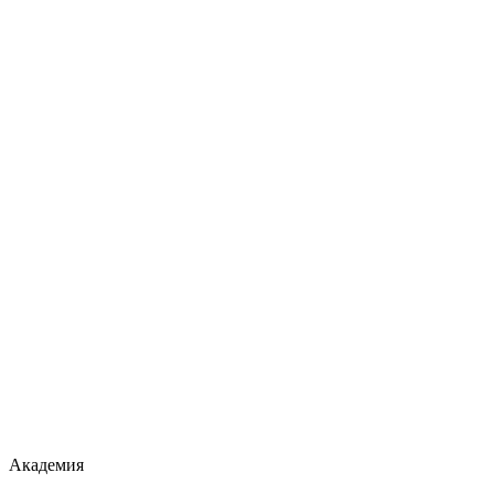
Академия