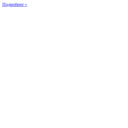
Подробнее »