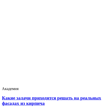
Академия
Какие задачи приходится решать на реальных
фасадах из кирпича