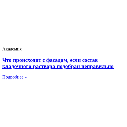
Академия
Что происходит с фасадом, если состав
кладочного раствора подобран неправильно
Подробнее »