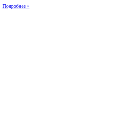
Подробнее »