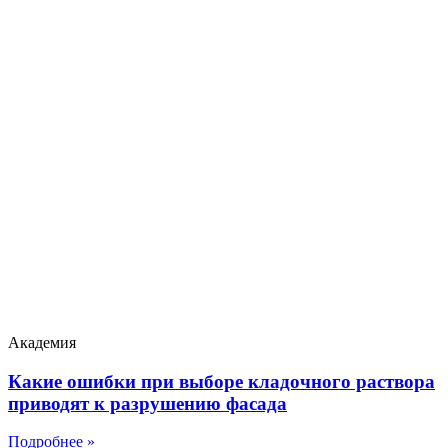
Академия
Какие ошибки при выборе кладочного раствора
приводят к разрушению фасада
Подробнее »