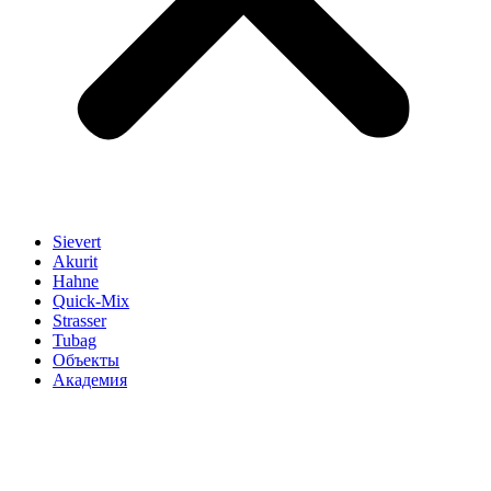
Sievert
Akurit
Hahne
Quick-Mix
Strasser
Tubag
Объекты
Академия