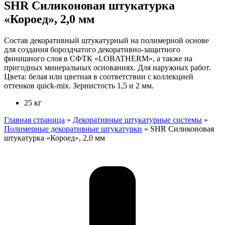
SHR Силиконовая штукатурка
«Короед», 2,0 мм
Состав декоративный штукатурный на полимерной основе
для создания бороздчатого декоративно-защитного
финишного слоя в СФТК «LOBATHERM», а также на
пригодных минеральных основаниях. Для наружных работ.
Цвета: белая или цветная в соответствии с коллекцией
оттенков quick-mix. Зернистость 1,5 и 2 мм.
25 кг
Главная страница
»
Декоративные штукатурные системы
»
Полимерные декоративные штукатурки
»
SHR Силиконовая
штукатурка «Короед», 2,0 мм