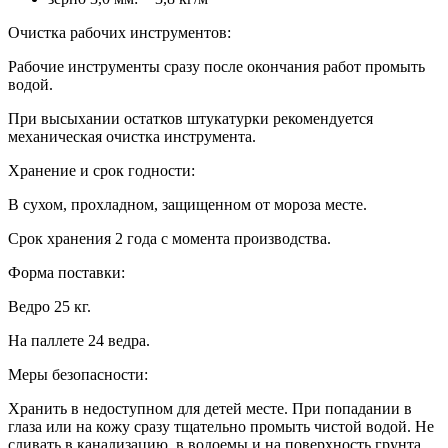
Очистка рабочих инструментов:
Рабочие инструменты сразу после окончания работ промыть
водой.
При высыхании остатков штукатурки рекомендуется
механическая очистка инструмента.
Хранение и срок годности:
В сухом, прохладном, защищенном от мороза месте.
Срок хранения 2 года с момента производства.
Форма поставки:
Ведро 25 кг.
На паллете 24 ведра.
Меры безопасности:
Хранить в недоступном для детей месте. При попадании в
глаза или на кожу сразу тщательно промыть чистой водой. Не
сливать в канализацию, в водоемы и на поверхность грунта.