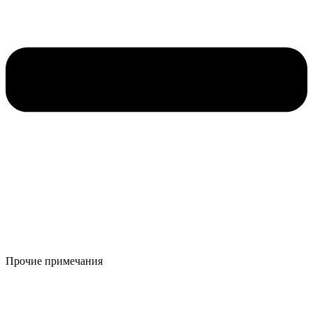
Прочие примечания