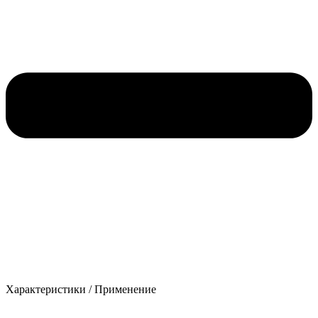
Характеристики / Применение