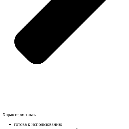
Характеристики:
готова к использованию