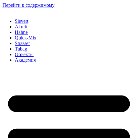
Перейти к содержимому
Sievert
Akurit
Hahne
Quick-Mix
Strasser
Tubag
Объекты
Академия