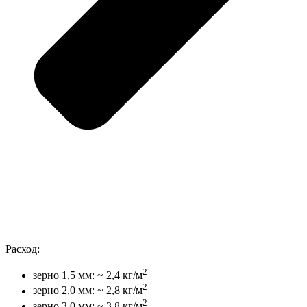
Расход:
2
зерно 1,5 мм: ~ 2,4 кг/м
2
зерно 2,0 мм: ~ 2,8 кг/м
2
зерно 3,0 мм: ~ 3,8 кг/м