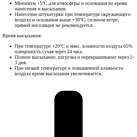
Минимум +5°C для атмосферы и основания во время
нанесения и высыхания.
Нанесение штукатурки при температуре окружающего
воздуха и основания выше +30°С, сильном ветре,
прямой инсоляции не рекомендуется.
Время высыхания:
При температуре +20°C и макс. влажности воздуха 65%
поверхность сухая через 24 часа.
Полное высыхание, нагрузка и перекрашивание через 2-
3 дня.
При низкой температуре и повышенной влажности
воздуха время высыхания увеличивается.