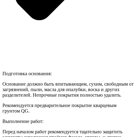
Подготовка основания:
Основание должно быть впитывающим, сухим, свободным от
загрязнений, пыли, масла для опалубки, воска и других
разделителей. Непрочные покрытия полностью удалить.
Рекомендуется предварительное покрытие кварцевым
грунтом QG.
Выполнение работ:
Перед началом работ рекомендуется тщательно защитить