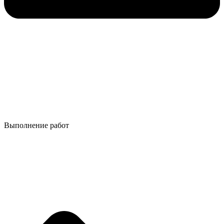
Выполнение работ