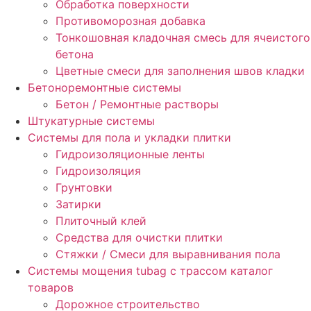
Обработка поверхности
Противоморозная добавка
Тонкошовная кладочная смесь для ячеистого
бетона
Цветные смеси для заполнения швов кладки
Бетоноремонтные системы
Бетон / Ремонтные растворы
Штукатурные системы
Cистемы для пола и укладки плитки
Гидроизоляционные ленты
Гидроизоляция
Грунтовки
Затирки
Плиточный клей
Средства для очистки плитки
Стяжки / Смеси для выравнивания пола
Системы мощения tubag с трассом каталог
товаров
Дорожное строительство