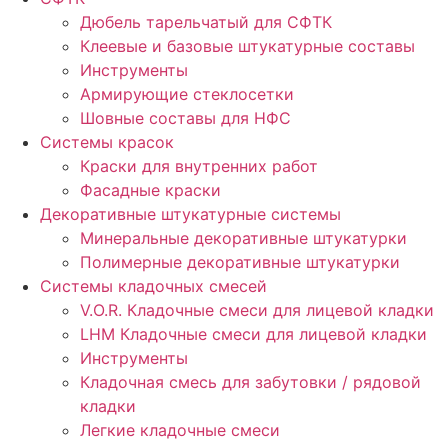
Дюбель тарельчатый для СФТК
Клеевые и базовые штукатурные составы
Инструменты
Армирующие стеклосетки
Шовные составы для НФС
Cистемы красок
Краски для внутренних работ
Фасадные краски
Декоративные штукатурные системы
Минеральные декоративные штукатурки
Полимерные декоративные штукатурки
Системы кладочных смесей
V.O.R. Кладочные смеси для лицевой кладки
LHM Кладочные смеси для лицевой кладки
Инструменты
Кладочная смесь для забутовки / рядовой
кладки
Легкие кладочные смеси