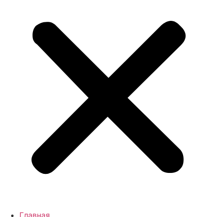
Главная