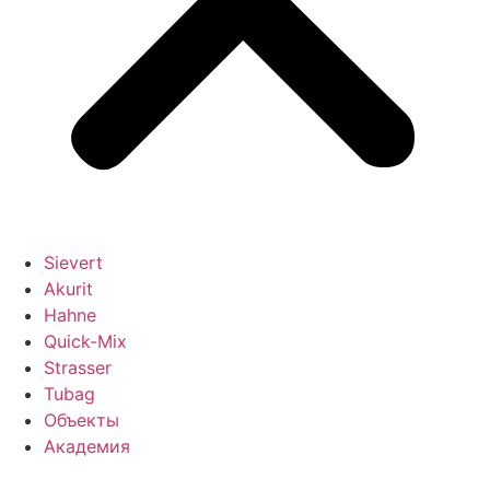
Sievert
Akurit
Hahne
Quick-Mix
Strasser
Tubag
Объекты
Академия