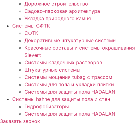
Дорожное строительство
Садово-парковая архитектура
Укладка природного камня
Системы СФТК
СФТК
Декоративные штукатурные системы
Красочные составы и системы окрашивания
Sievert
Cистемы кладочных растворов
Штукатурные системы
Системы мощения tubag с трассом
Cистемы для пола и укладки плитки
Системы для защиты пола HADALAN
Системы hahne для защиты пола и стен
Гидрофобизаторы
Системы для защиты пола HADALAN
Заказать звонок