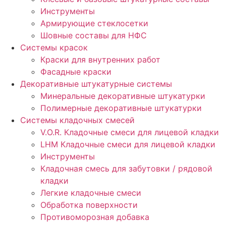
Инструменты
Армирующие стеклосетки
Шовные составы для НФС
Cистемы красок
Краски для внутренних работ
Фасадные краски
Декоративные штукатурные системы
Минеральные декоративные штукатурки
Полимерные декоративные штукатурки
Системы кладочных смесей
V.O.R. Кладочные смеси для лицевой кладки
LHM Кладочные смеси для лицевой кладки
Инструменты
Кладочная смесь для забутовки / рядовой
кладки
Легкие кладочные смеси
Обработка поверхности
Противоморозная добавка