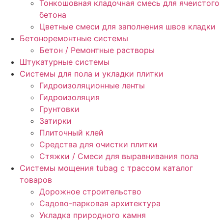
Тонкошовная кладочная смесь для ячеистого
бетона
Цветные смеси для заполнения швов кладки
Бетоноремонтные системы
Бетон / Ремонтные растворы
Штукатурные системы
Cистемы для пола и укладки плитки
Гидроизоляционные ленты
Гидроизоляция
Грунтовки
Затирки
Плиточный клей
Средства для очистки плитки
Стяжки / Смеси для выравнивания пола
Системы мощения tubag с трассом каталог
товаров
Дорожное строительство
Садово-парковая архитектура
Укладка природного камня