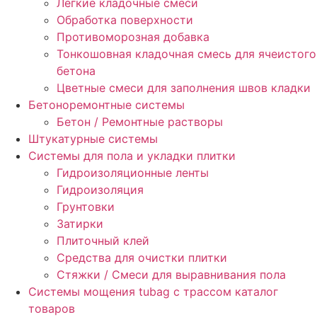
Легкие кладочные смеси
Обработка поверхности
Противоморозная добавка
Тонкошовная кладочная смесь для ячеистого
бетона
Цветные смеси для заполнения швов кладки
Бетоноремонтные системы
Бетон / Ремонтные растворы
Штукатурные системы
Cистемы для пола и укладки плитки
Гидроизоляционные ленты
Гидроизоляция
Грунтовки
Затирки
Плиточный клей
Средства для очистки плитки
Стяжки / Смеси для выравнивания пола
Системы мощения tubag с трассом каталог
товаров