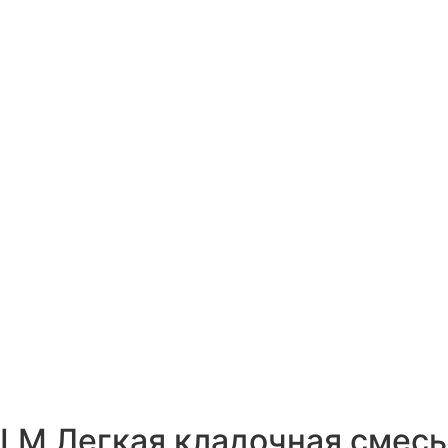
LM Легкая кладочная смесь