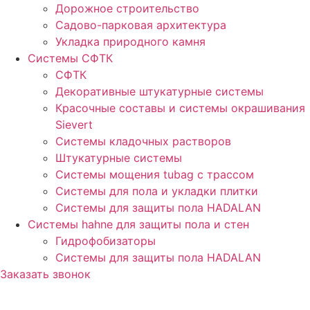
Дорожное строительство
Садово-парковая архитектура
Укладка природного камня
Системы СФТК
СФТК
Декоративные штукатурные системы
Красочные составы и системы окрашивания
Sievert
Cистемы кладочных растворов
Штукатурные системы
Системы мощения tubag с трассом
Cистемы для пола и укладки плитки
Системы для защиты пола HADALAN
Системы hahne для защиты пола и стен
Гидрофобизаторы
Системы для защиты пола HADALAN
Заказать звонок