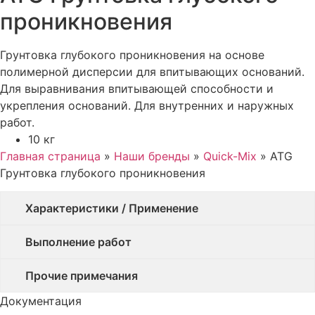
проникновения
Грунтовка глубокого проникновения на основе
полимерной дисперсии для впитывающих оснований.
Для выравнивания впитывающей способности и
укрепления оснований. Для внутренних и наружных
работ.
10 кг
Главная страница
»
Наши бренды
»
Quick-Mix
»
ATG
Грунтовка глубокого проникновения
Характеристики / Применение
Выполнение работ
Прочие примечания
Документация