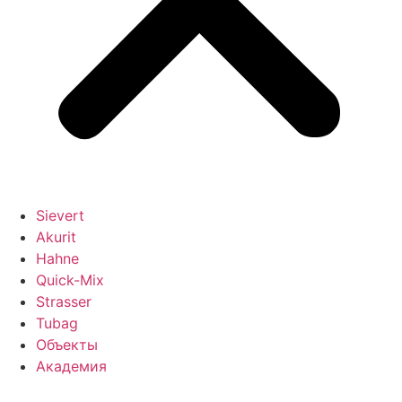
Sievert
Akurit
Hahne
Quick-Mix
Strasser
Tubag
Объекты
Академия