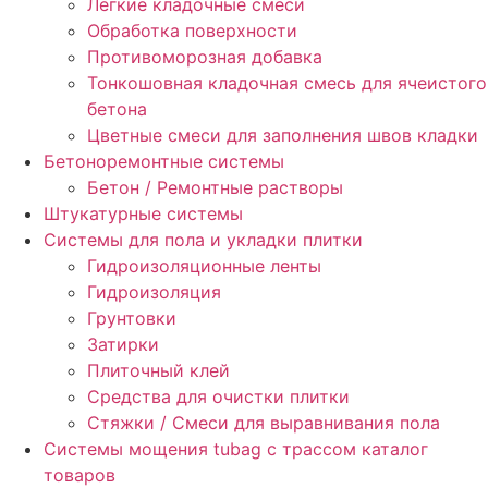
Легкие кладочные смеси
Обработка поверхности
Противоморозная добавка
Тонкошовная кладочная смесь для ячеистого
бетона
Цветные смеси для заполнения швов кладки
Бетоноремонтные системы
Бетон / Ремонтные растворы
Штукатурные системы
Cистемы для пола и укладки плитки
Гидроизоляционные ленты
Гидроизоляция
Грунтовки
Затирки
Плиточный клей
Средства для очистки плитки
Стяжки / Смеси для выравнивания пола
Системы мощения tubag с трассом каталог
товаров