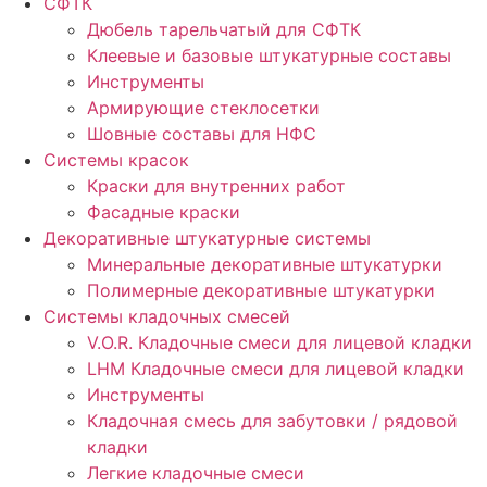
СФТК
Дюбель тарельчатый для СФТК
Клеевые и базовые штукатурные составы
Инструменты
Армирующие стеклосетки
Шовные составы для НФС
Cистемы красок
Краски для внутренних работ
Фасадные краски
Декоративные штукатурные системы
Минеральные декоративные штукатурки
Полимерные декоративные штукатурки
Системы кладочных смесей
V.O.R. Кладочные смеси для лицевой кладки
LHM Кладочные смеси для лицевой кладки
Инструменты
Кладочная смесь для забутовки / рядовой
кладки
Легкие кладочные смеси