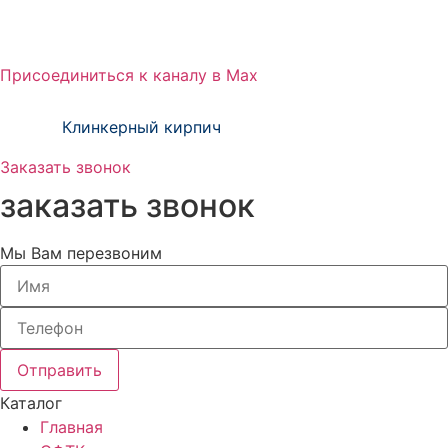
Присоединиться к каналу в Max
тм Зиверт Россия проект ООО «Клинкер
Пром»
Клинкерный кирпич
Заказать звонок
заказать звонок
Мы Вам перезвоним
Отправить
Каталог
Главная