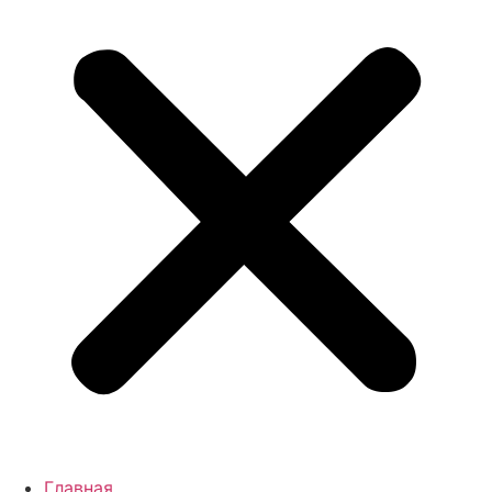
Главная