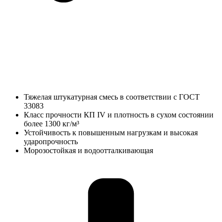
Тяжелая штукатурная смесь в соответствии с ГОСТ
33083
Класс прочности КП IV и плотность в сухом состоянии
более 1300 кг/м³
Устойчивость к повышенным нагрузкам и высокая
ударопрочность
Морозостойкая и водоотталкивающая