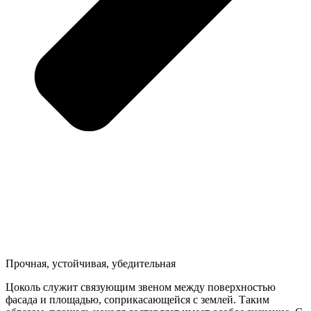
Прочная, устойчивая, убедительная
Цоколь служит связующим звеном между поверхностью
фасада и площадью, соприкасающейся с землей. Таким