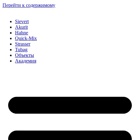
Перейти к содержимому
Sievert
Akurit
Hahne
Quick-Mix
Strasser
Tubag
Объекты
Академия