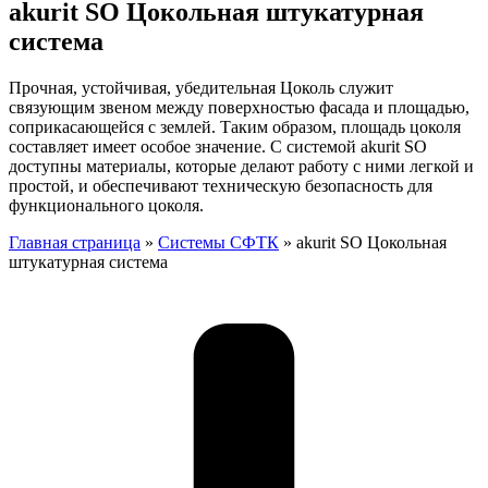
akurit SO Цокольная штукатурная
система
Прочная, устойчивая, убедительная Цоколь служит
связующим звеном между поверхностью фасада и площадью,
соприкасающейся с землей. Таким образом, площадь цоколя
составляет имеет особое значение. С системой akurit SO
доступны материалы, которые делают работу с ними легкой и
простой, и обеспечивают техническую безопасность для
функционального цоколя.
Главная страница
»
Системы СФТК
»
akurit SO Цокольная
штукатурная система