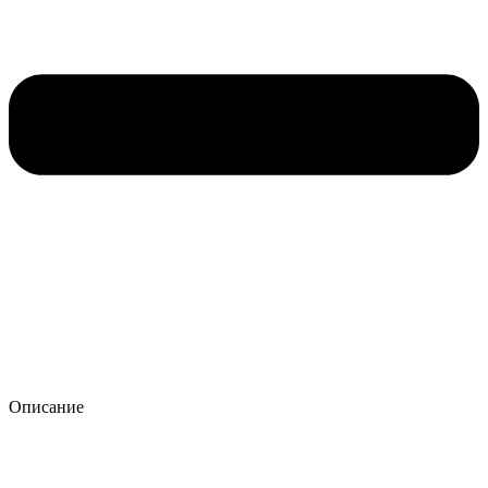
Описание