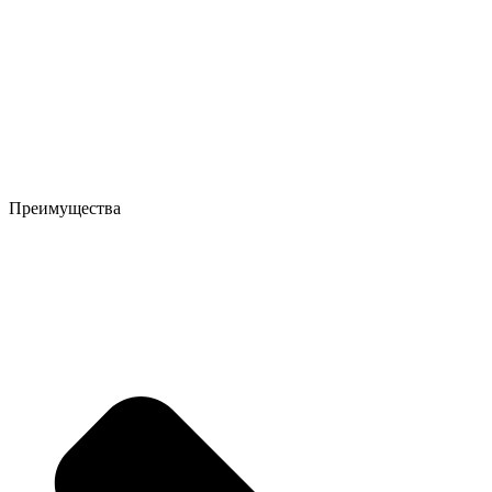
Преимущества