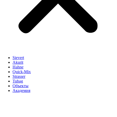
Sievert
Akurit
Hahne
Quick-Mix
Strasser
Tubag
Объекты
Академия