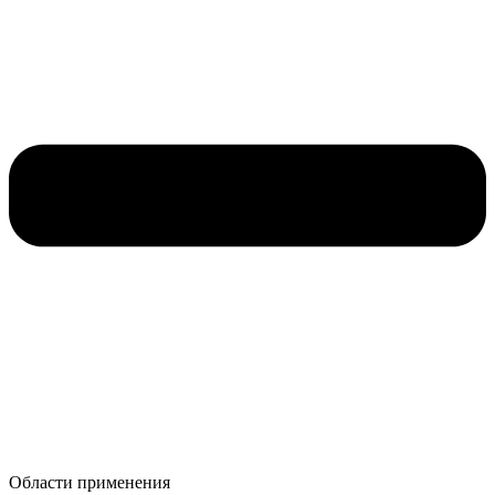
Области применения