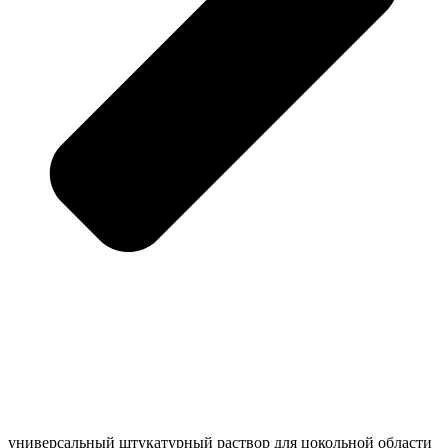
универсальный штукатурный раствор для цокольной области