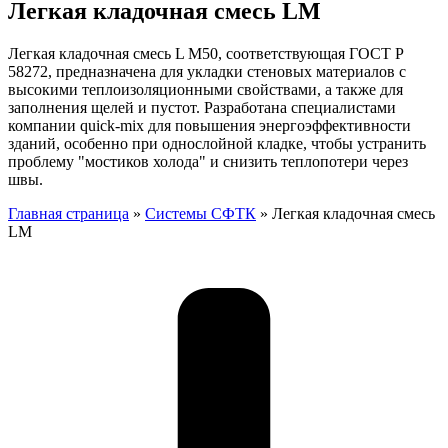
Легкая кладочная смесь LM
Легкая кладочная смесь L М50, соответствующая ГОСТ Р
58272, предназначена для укладки стеновых материалов с
высокими теплоизоляционными свойствами, а также для
заполнения щелей и пустот. Разработана специалистами
компании quick-mix для повышения энергоэффективности
зданий, особенно при однослойной кладке, чтобы устранить
проблему "мостиков холода" и снизить теплопотери через
швы.
Главная страница
»
Системы СФТК
»
Легкая кладочная смесь
LM