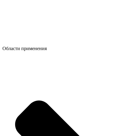
Области применения