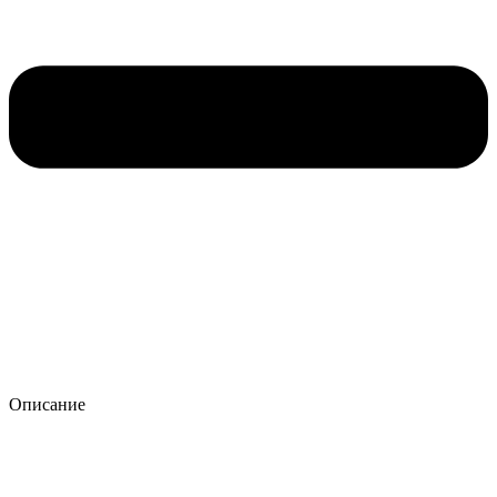
Описание