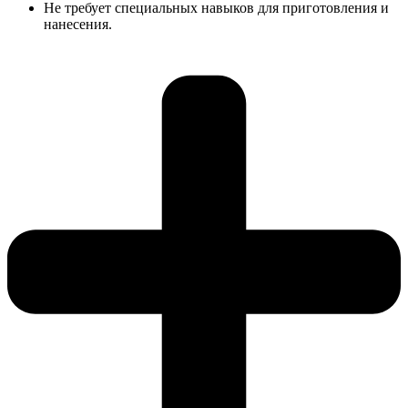
Не требует специальных навыков для приготовления и
нанесения.