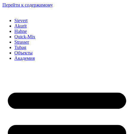
Перейти к содержимому
Sievert
Akurit
Hahne
Quick-Mix
Strasser
Tubag
Объекты
Академия