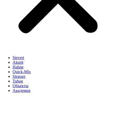
Sievert
Akurit
Hahne
Quick-Mix
Strasser
Tubag
Объекты
Академия