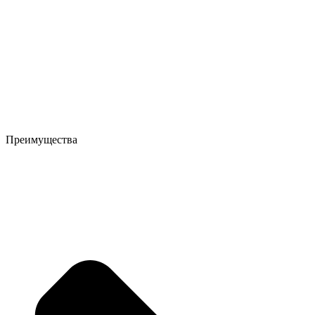
Преимущества