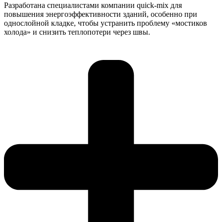
Разработана специалистами компании quick-mix для
повышения энергоэффективности зданий, особенно при
однослойной кладке, чтобы устранить проблему «мостиков
холода» и снизить теплопотери через швы.