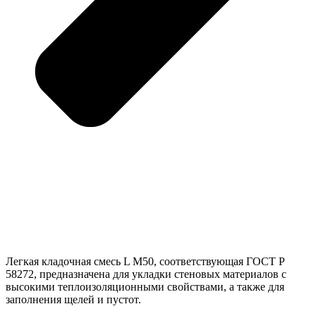
Легкая кладочная смесь L М50, соответствующая ГОСТ Р
58272, предназначена для укладки стеновых материалов с
высокими теплоизоляционными свойствами, а также для
заполнения щелей и пустот.