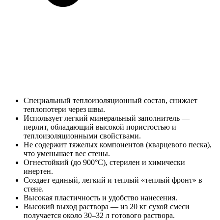
Специальный теплоизоляционный состав, снижает
теплопотери через швы.
Использует легкий минеральный заполнитель —
перлит, обладающий высокой пористостью и
теплоизоляционными свойствами.
Не содержит тяжелых компонентов (кварцевого песка),
что уменьшает вес стены.
Огнестойкий (до 900°C), стерилен и химически
инертен.
Создает единый, легкий и теплый «теплый фронт» в
стене.
Высокая пластичность и удобство нанесения.
Высокий выход раствора — из 20 кг сухой смеси
получается около 30–32 л готового раствора.