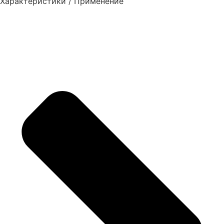
Характеристики / Применение