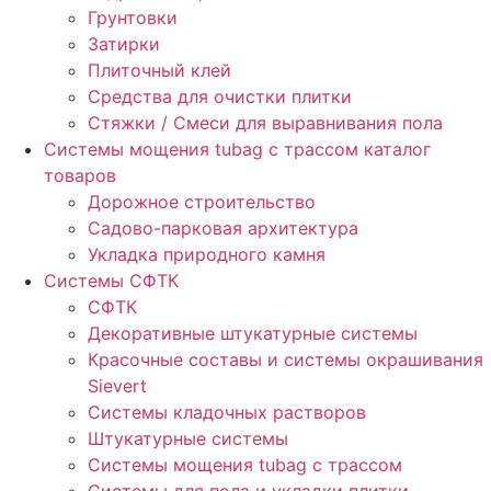
Грунтовки
Затирки
Плиточный клей
Средства для очистки плитки
Стяжки / Смеси для выравнивания пола
Системы мощения tubag с трассом каталог
товаров
Дорожное строительство
Садово-парковая архитектура
Укладка природного камня
Системы СФТК
СФТК
Декоративные штукатурные системы
Красочные составы и системы окрашивания
Sievert
Cистемы кладочных растворов
Штукатурные системы
Системы мощения tubag с трассом