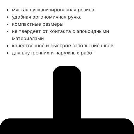
мягкая вулканизированная резина
удобная эргономичная ручка
компактные размеры
не твердеет от контакта с эпоксидными
материалами
качественное и быстрое заполнение швов
для внутренних и наружных работ