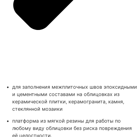
для заполнения межплиточных швов эпоксидными
и цементными составами на облицовках из
керамической плитки, керамогранита, камня,
стеклянной мозаики
платформа из мягкой резины для работы по
любому виду облицовки без риска повреждения
её целостности.