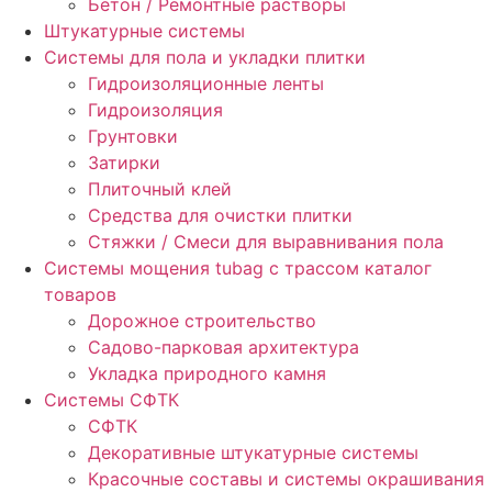
Бетон / Ремонтные растворы
Штукатурные системы
Cистемы для пола и укладки плитки
Гидроизоляционные ленты
Гидроизоляция
Грунтовки
Затирки
Плиточный клей
Средства для очистки плитки
Стяжки / Смеси для выравнивания пола
Системы мощения tubag с трассом каталог
товаров
Дорожное строительство
Садово-парковая архитектура
Укладка природного камня
Системы СФТК
СФТК
Декоративные штукатурные системы
Красочные составы и системы окрашивания