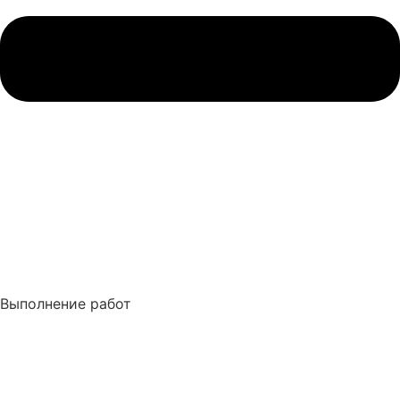
Выполнение работ