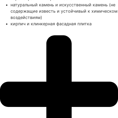
натуральный камень и искусственный камень (не
содержащие известь и устойчивый к химическом
воздействиям)
кирпич и клинкерная фасадная плитка