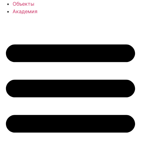
Объекты
Академия