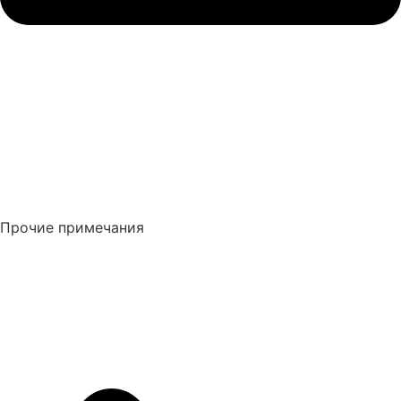
Прочие примечания