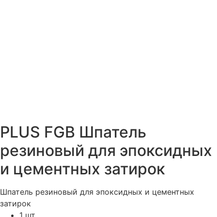
PLUS FGB Шпатель
резиновый для эпоксидных
и цементных затирок
Шпатель резиновый для эпоксидных и цементных
затирок
1 шт