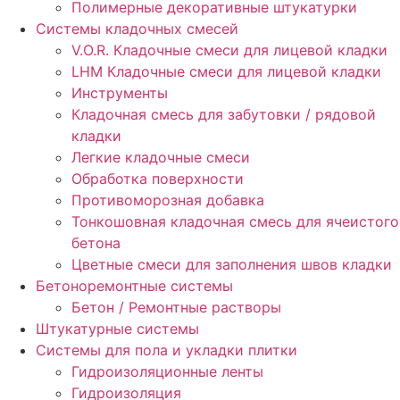
Полимерные декоративные штукатурки
Системы кладочных смесей
V.O.R. Кладочные смеси для лицевой кладки
LHM Кладочные смеси для лицевой кладки
Инструменты
Кладочная смесь для забутовки / рядовой
кладки
Легкие кладочные смеси
Обработка поверхности
Противоморозная добавка
Тонкошовная кладочная смесь для ячеистого
бетона
Цветные смеси для заполнения швов кладки
Бетоноремонтные системы
Бетон / Ремонтные растворы
Штукатурные системы
Cистемы для пола и укладки плитки
Гидроизоляционные ленты
Гидроизоляция