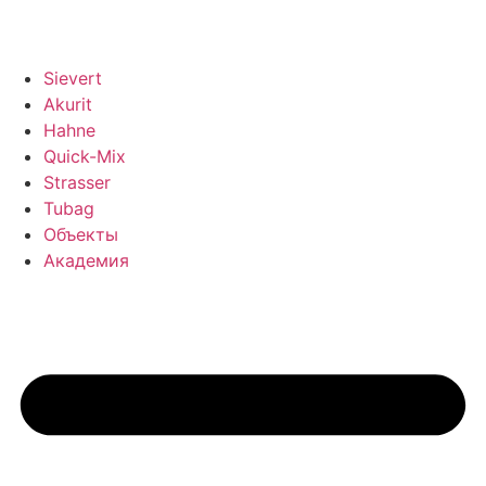
Sievert
Akurit
Hahne
Quick-Mix
Strasser
Tubag
Объекты
Академия