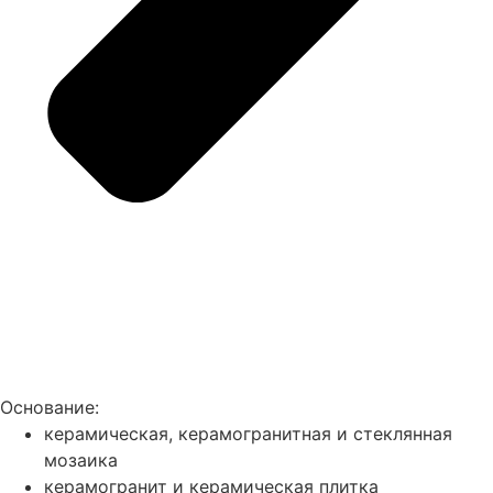
Основание:
керамическая, керамогранитная и стеклянная
мозаика
керамогранит и керамическая плитка