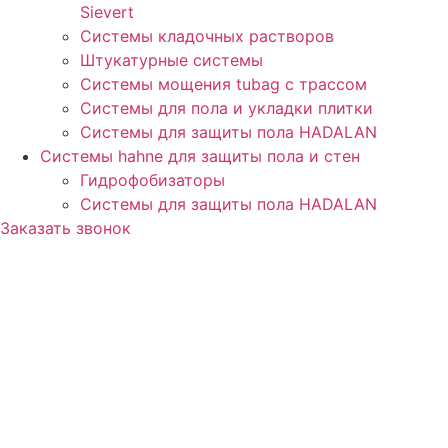
Sievert
Cистемы кладочных растворов
Штукатурные системы
Системы мощения tubag с трассом
Cистемы для пола и укладки плитки
Системы для защиты пола HADALAN
Системы hahne для защиты пола и стен
Гидрофобизаторы
Системы для защиты пола HADALAN
Заказать звонок