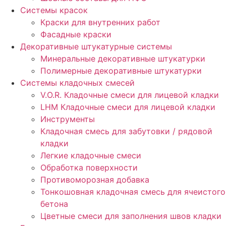
Cистемы красок
Краски для внутренних работ
Фасадные краски
Декоративные штукатурные системы
Минеральные декоративные штукатурки
Полимерные декоративные штукатурки
Системы кладочных смесей
V.O.R. Кладочные смеси для лицевой кладки
LHM Кладочные смеси для лицевой кладки
Инструменты
Кладочная смесь для забутовки / рядовой
кладки
Легкие кладочные смеси
Обработка поверхности
Противоморозная добавка
Тонкошовная кладочная смесь для ячеистого
бетона
Цветные смеси для заполнения швов кладки