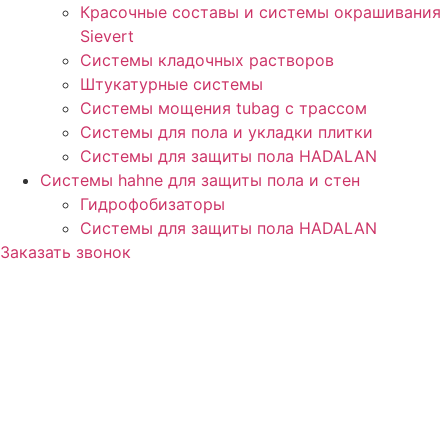
Красочные составы и системы окрашивания
Sievert
Cистемы кладочных растворов
Штукатурные системы
Системы мощения tubag с трассом
Cистемы для пола и укладки плитки
Системы для защиты пола HADALAN
Системы hahne для защиты пола и стен
Гидрофобизаторы
Системы для защиты пола HADALAN
Заказать звонок