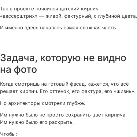
Так в проекте появился датский кирпич
«вассерштрих» — живой, фактурный, с глубиной цвета.
И именно здесь началась самая сложная часть.
Задача, которую не видно
на фото
Когда смотришь на готовый фасад, кажется, что всё
решает кирпич. Его оттенок, его фактура, его «жизнь».
Но архитекторы смотрели глубже.
Им нужно было не просто сохранить цвет кирпича.
Им нужно было его раскрыть.
Чтобы: