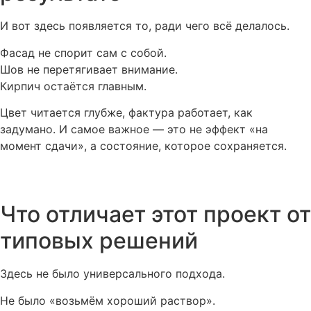
И вот здесь появляется то, ради чего всё делалось.
Фасад не спорит сам с собой.
Шов не перетягивает внимание.
Кирпич остаётся главным.
Цвет читается глубже, фактура работает, как
задумано. И самое важное — это не эффект «на
момент сдачи», а состояние, которое сохраняется.
Что отличает этот проект от
типовых решений
Здесь не было универсального подхода.
Не было «возьмём хороший раствор».