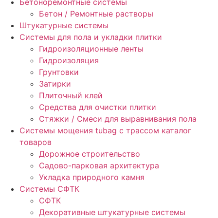
Бетоноремонтные системы
Бетон / Ремонтные растворы
Штукатурные системы
Cистемы для пола и укладки плитки
Гидроизоляционные ленты
Гидроизоляция
Грунтовки
Затирки
Плиточный клей
Средства для очистки плитки
Стяжки / Смеси для выравнивания пола
Системы мощения tubag с трассом каталог
товаров
Дорожное строительство
Садово-парковая архитектура
Укладка природного камня
Системы СФТК
СФТК
Декоративные штукатурные системы