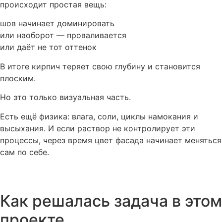
происходит простая вещь:
шов начинает доминировать
или наоборот — проваливается
или даёт не тот оттенок
В итоге кирпич теряет свою глубину и становится
плоским.
Но это только визуальная часть.
Есть ещё физика: влага, соли, циклы намокания и
высыхания. И если раствор не контролирует эти
процессы, через время цвет фасада начинает меняться
сам по себе.
Как решалась задача в этом
проекте