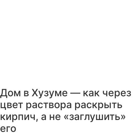
Дом в Хузуме — как через
цвет раствора раскрыть
кирпич, а не «заглушить»
его