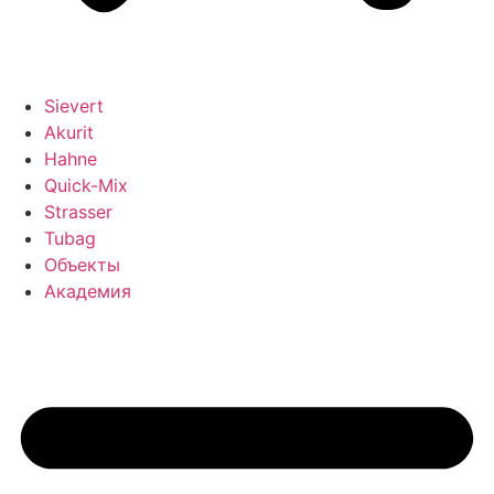
Sievert
Akurit
Hahne
Quick-Mix
Strasser
Tubag
Объекты
Академия