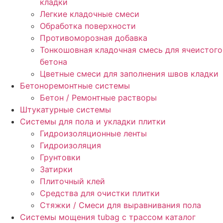
кладки
Легкие кладочные смеси
Обработка поверхности
Противоморозная добавка
Тонкошовная кладочная смесь для ячеистого
бетона
Цветные смеси для заполнения швов кладки
Бетоноремонтные системы
Бетон / Ремонтные растворы
Штукатурные системы
Cистемы для пола и укладки плитки
Гидроизоляционные ленты
Гидроизоляция
Грунтовки
Затирки
Плиточный клей
Средства для очистки плитки
Стяжки / Смеси для выравнивания пола
Системы мощения tubag с трассом каталог