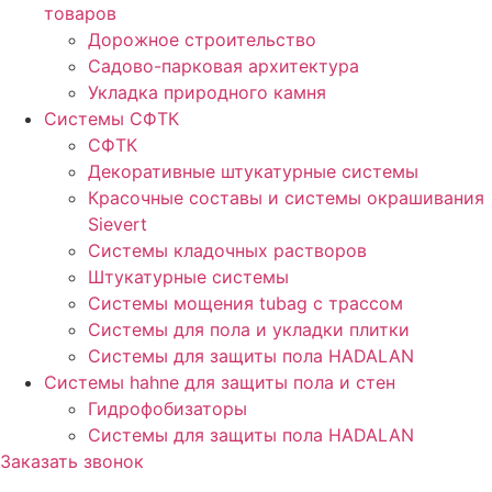
товаров
Дорожное строительство
Садово-парковая архитектура
Укладка природного камня
Системы СФТК
СФТК
Декоративные штукатурные системы
Красочные составы и системы окрашивания
Sievert
Cистемы кладочных растворов
Штукатурные системы
Системы мощения tubag с трассом
Cистемы для пола и укладки плитки
Системы для защиты пола HADALAN
Системы hahne для защиты пола и стен
Гидрофобизаторы
Системы для защиты пола HADALAN
Заказать звонок