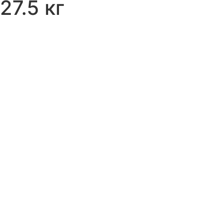
27.5 кг