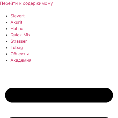
Перейти к содержимому
Sievert
Akurit
Hahne
Quick-Mix
Strasser
Tubag
Объекты
Академия