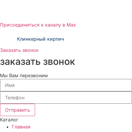
Присоединиться к каналу в Max
тм Зиверт Россия проект ООО «Клинкер
Пром»
Клинкерный кирпич
Заказать звонок
заказать звонок
Мы Вам перезвоним
Отправить
Каталог
Главная