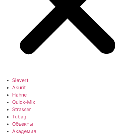
Sievert
Akurit
Hahne
Quick-Mix
Strasser
Tubag
Объекты
Академия